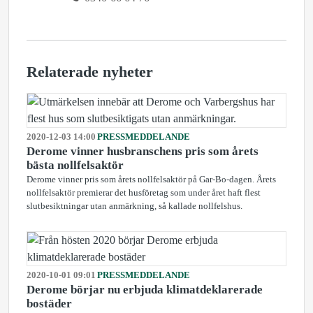
Relaterade nyheter
2020-12-03 14:00
PRESSMEDDELANDE
Derome vinner husbranschens pris som årets
bästa nollfelsaktör
Derome vinner pris som årets nollfelsaktör på Gar-Bo-dagen. Årets
nollfelsaktör premierar det husföretag som under året haft flest
slutbesiktningar utan anmärkning, så kallade nollfelshus.
2020-10-01 09:01
PRESSMEDDELANDE
Derome börjar nu erbjuda klimatdeklarerade
bostäder