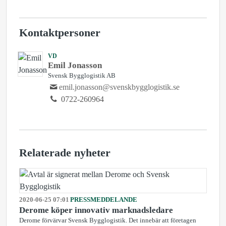
Kontaktpersoner
VD
Emil Jonasson
Svensk Bygglogistik AB
emil.jonasson@svenskbygglogistik.se
0722-260964
Relaterade nyheter
2020-06-25 07:01
PRESSMEDDELANDE
Derome köper innovativ marknadsledare
Derome förvärvar Svensk Bygglogistik. Det innebär att företagen