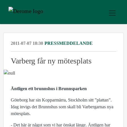
2011-07-07 18:30
PRESSMEDDELANDE
Varberg får ny mötesplats
Äntligen ett brunnshus i Brunnsparken
Göteborg har sin Kopparmärra, Stockholm sitt ”plattan”.
Idag invigs det Brunnshus som skall bli Varbergarnas nya
mötesplats.
- Det här är något som vi har önskat länge. Äntligen har