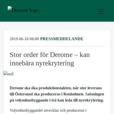
2019-06-10 08:00
PRESSMEDDELANDE
Stor order för Derome – kan
innebära nyrekrytering
Derome ska öka produktionstakten, när stor leverans
till Östersund ska produceras i Renholmen. Satsningen
på volymhusbyggande i trä kan leda till nyrekrytering.
Volymhusbyggandet utvecklas och produceras i