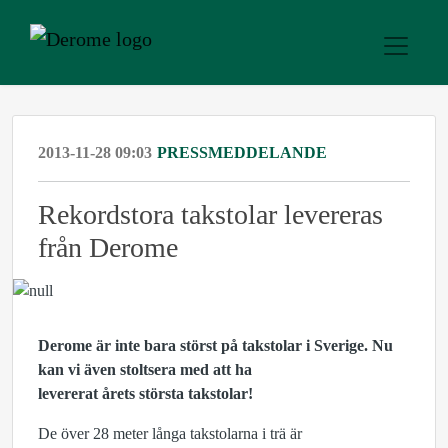
2013-11-28 09:03
PRESSMEDDELANDE
Rekordstora takstolar levereras
från Derome
Derome är inte bara störst på takstolar i Sverige. Nu
kan vi även stoltsera med att ha
levererat årets största takstolar!
De över 28 meter långa takstolarna i trä är