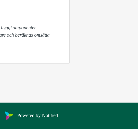
are och beräknas omsätta 
Powered by Notified