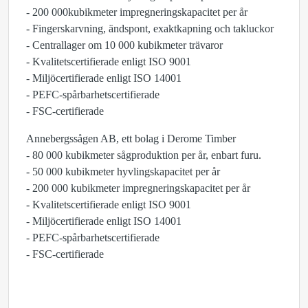
- 200 000kubikmeter impregneringskapacitet per år
- Fingerskarvning, ändspont, exaktkapning och takluckor
- Centrallager om 10 000 kubikmeter trävaror
- Kvalitetscertifierade enligt ISO 9001
- Miljöcertifierade enligt ISO 14001
- PEFC-spårbarhetscertifierade
- FSC-certifierade
Annebergssågen AB, ett bolag i Derome Timber
- 80 000 kubikmeter sågproduktion per år, enbart furu.
- 50 000 kubikmeter hyvlingskapacitet per år
- 200 000 kubikmeter impregneringskapacitet per år
- Kvalitetscertifierade enligt ISO 9001
- Miljöcertifierade enligt ISO 14001
- PEFC-spårbarhetscertifierade
- FSC-certifierade