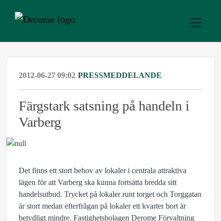
2012-06-27 09:02
PRESSMEDDELANDE
Färgstark satsning på handeln i
Varberg
Det finns ett stort behov av lokaler i centrala attraktiva
lägen för att Varberg ska kunna fortsätta bredda sitt
handelsutbud. Trycket på lokaler runt torget och Torggatan
är stort medan efterfrågan på lokaler ett kvarter bort är
betydligt mindre. Fastighetsbolagen Derome Förvaltning