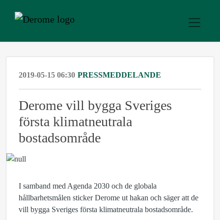
2019-05-15 06:30
PRESSMEDDELANDE
Derome vill bygga Sveriges
första klimatneutrala
bostadsområde
I samband med Agenda 2030 och de globala
hållbarhetsmålen sticker Derome ut hakan och säger att de
vill bygga Sveriges första klimatneutrala bostadsområde.