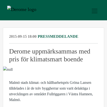
2015-09-15 18:00
PRESSMEDDELANDE
Derome uppmärksammas med
pris för klimatsmart boende
Malmö stads klimat- och hållbarhetspris Gröna Lansen
tilldelades i år de tolv byggherrar som varit delaktiga i
utvecklingen av området Fullriggaren i Västra Hamnen,
Malmö.