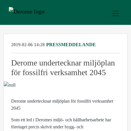
2019-02-06 14:28
PRESSMEDDELANDE
Derome undertecknar miljöplan
för fossilfri verksamhet 2045
Derome undertecknar miljöplan för fossilfri verksamhet
2045
Som ett led i Deromes miljö- och hållbarhetsarbete har
företaget precis skrivit under bygg- och