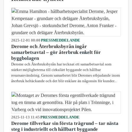
2025-12-01 08:00
PRESSMEDDELANDE
Derome och Återbruksbyrån ingår
samarbetsavtal – gör återbruk enkelt för
byggbolagen
Derome och Återbruksbyrån har tecknat ett samarbetsavtal som
stärker möjligheterna till cirkulärt byggande och hållbar
resursanvändning. Genom samarbetet blir Deromes erbjudande inom
återbruk heltäckande och det blir enklare än någonsin för kunder...
2025-11-13 11:45
PRESSMEDDELANDE
Derome tillverkar sin första trägrund – tar nästa
steg i industriellt och hållbart byggande