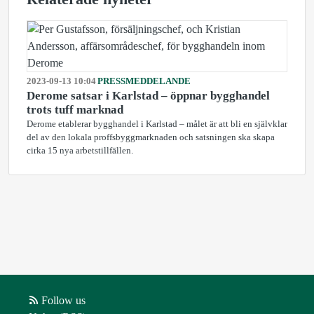
2023-09-13 10:04
PRESSMEDDELANDE
Derome satsar i Karlstad – öppnar bygghandel
trots tuff marknad
Derome etablerar bygghandel i Karlstad – målet är att bli en självklar
del av den lokala proffsbyggmarknaden och satsningen ska skapa
cirka 15 nya arbetstillfällen.
Follow us