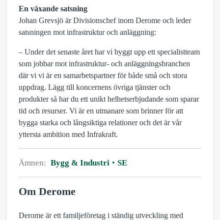
En växande satsning
Johan Grevsjö är Divisionschef inom Derome och leder
satsningen mot infrastruktur och anläggning:
– Under det senaste året har vi byggt upp ett specialistteam
som jobbar mot infrastruktur- och anläggningsbranchen
där vi vi är en samarbetspartner för både små och stora
uppdrag. Lägg till koncernens övriga tjänster och
produkter så har du ett unikt helhetserbjudande som sparar
tid och resurser. Vi är en utmanare som brinner för att
bygga starka och långsiktiga relationer och det är vår
yttersta ambition med Infrakraft.
Ämnen:
Bygg & Industri
SE
Om Derome
Derome är ett familjeföretag i ständig utveckling med