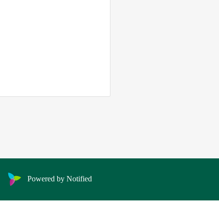
Powered by Notified