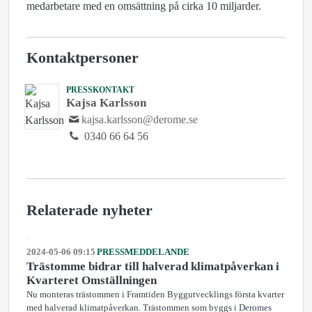
medarbetare med en omsättning på cirka 10 miljarder.
Kontaktpersoner
PRESSKONTAKT
Kajsa Karlsson
kajsa.karlsson@derome.se
0340 66 64 56
Relaterade nyheter
2024-05-06 09:15
PRESSMEDDELANDE
Trästomme bidrar till halverad klimatpåverkan i
Kvarteret Omställningen
Nu monteras trästommen i Framtiden Byggutvecklings första kvarter
med halverad klimatpåverkan. Trästommen som byggs i Deromes