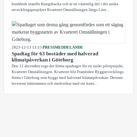
husfabrik utanför Kungsbacka och är en väsentlig del i det unika
utvecklingsprojektet Kvarteret Omställningen längs Litte...
2023-12-13 13:15
PRESSMEDDELANDE
Spadtag för 63 bostäder med halverad
klimatpåverkan i Göteborg
Den 12 december togs det första spadtaget för ett unikt pilotprojekt,
Kvarteret Omställningen. Kvarteret blir Framtiden Byggutvecklings
första i Göteborg som byggs med halverad klimatpåverkan. Derome
levererar trästommen och medverkar med sin kuns...