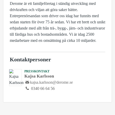
Derome är ett familjeföretag i ständig utveckling med
drivkraften och viljan att göra saker bättre.
Entreprenörsandan som driver oss idag har funnits med
sedan starten för över 75 år sedan. Vi har ett brett och unikt
erbjudande med allt från trä-, bygg-, järn- och industrivaror
till färdiga hus och bostadsområden. Vi är idag 2500
medarbetare med en omsättning på cirka 10 miljarder.
Kontaktpersoner
PRESSKONTAKT
Kajsa Karlsson
kajsa.karlsson@derome.se
0340 66 64 56