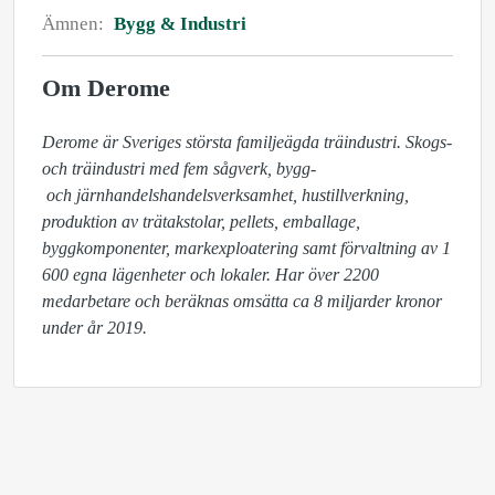
Ämnen:
Bygg & Industri
Om Derome
Derome är Sveriges största familjeägda träindustri. Skogs- 
och träindustri med fem sågverk, bygg-

 och järnhandelshandelsverksamhet, hustillverkning, 
produktion av trätakstolar, pellets, emballage, 
byggkomponenter, markexploatering samt förvaltning av 1 
600 egna lägenheter och lokaler. Har över 2200 
medarbetare och beräknas omsätta ca 8 miljarder kronor 
under år 2019.